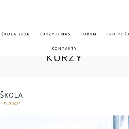
ŠKOLA 2026
KURZY U NÁS
FORUM
PRO POŘ
KONTAKTY
KURZY
ŠKOLA
5.12.2021