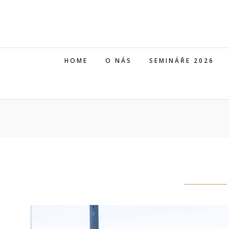
HOME
O NÁS
SEMINÁŘE 2026