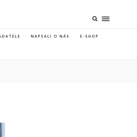
ADATELE
NAPSALI O NÁS
E-SHOP